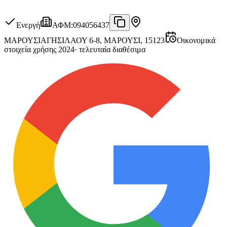
Ενεργή
ΑΦΜ
:
094056437
ΜΑΡΟΥΣΙ
ΑΓΗΣΙΛΑΟΥ 6-8, ΜΑΡΟΥΣΙ, 15123
Οικονομικά
στοιχεία χρήσης 2024
·
τελευταία διαθέσιμα