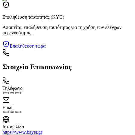
Επαλήθευση ταυτότητας (KYC)
Απαιτείται επαλήθευση ταυτότητας για τη χρήση των ελέγχων
φερεγγυότητας.
Επαλήθευση τώρα
Στοιχεία Επικοινωνίας
Τηλέφωνο
********
Email
********
Ιστοσελίδα
https://www.bayer.gr