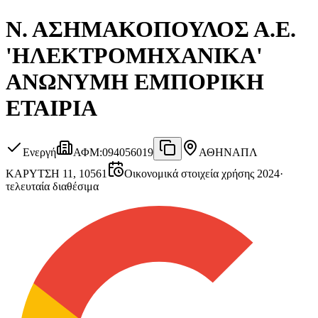
Ν. ΑΣΗΜΑΚΟΠΟΥΛΟΣ Α.Ε.
'ΗΛΕΚΤΡΟΜΗΧΑΝΙΚΑ'
ΑΝΩΝΥΜΗ ΕΜΠΟΡΙΚΗ
ΕΤΑΙΡΙΑ
Ενεργή
ΑΦΜ
:
094056019
ΑΘΗΝΑ
ΠΛ
ΚΑΡΥΤΣΗ 11, 10561
Οικονομικά στοιχεία χρήσης 2024
·
τελευταία διαθέσιμα