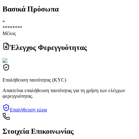
Βασικά Πρόσωπα
*
********
Μέλος
Έλεγχος Φερεγγυότητας
Επαλήθευση ταυτότητας (KYC)
Απαιτείται επαλήθευση ταυτότητας για τη χρήση των ελέγχων
φερεγγυότητας.
Επαλήθευση τώρα
Στοιχεία Επικοινωνίας