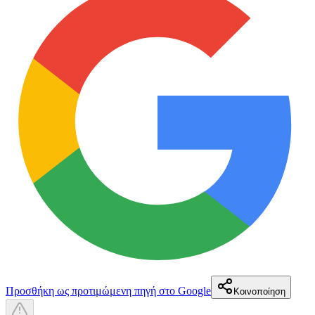
Προσθήκη ως προτιμώμενη πηγή στο Google
Κοινοποίηση