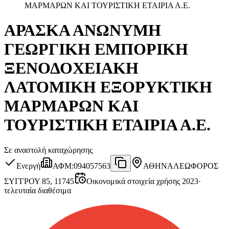
ΜΑΡΜΑΡΩΝ ΚΑΙ ΤΟΥΡΙΣΤΙΚΗ ΕΤΑΙΡΙΑ Α.Ε.
ΑΡΑΣΚΑ ΑΝΩΝΥΜΗ
ΓΕΩΡΓΙΚΗ ΕΜΠΟΡΙΚΗ
ΞΕΝΟΔΟΧΕΙΑΚΗ
ΛΑΤΟΜΙΚΗ ΕΞΟΡΥΚΤΙΚΗ
ΜΑΡΜΑΡΩΝ ΚΑΙ
ΤΟΥΡΙΣΤΙΚΗ ΕΤΑΙΡΙΑ Α.Ε.
Σε αναστολή καταχώρησης
Ενεργή
ΑΦΜ
:
094057563
ΑΘΗΝΑ
ΛΕΩΦΟΡΟΣ
ΣΥΓΓΡΟΥ 85, 11745
Οικονομικά στοιχεία χρήσης 2023
·
τελευταία διαθέσιμα