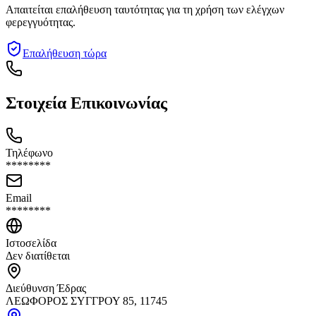
Απαιτείται επαλήθευση ταυτότητας για τη χρήση των ελέγχων
φερεγγυότητας.
Επαλήθευση τώρα
Στοιχεία Επικοινωνίας
Τηλέφωνο
********
Email
********
Ιστοσελίδα
Δεν διατίθεται
Διεύθυνση Έδρας
ΛΕΩΦΟΡΟΣ ΣΥΓΓΡΟΥ 85, 11745