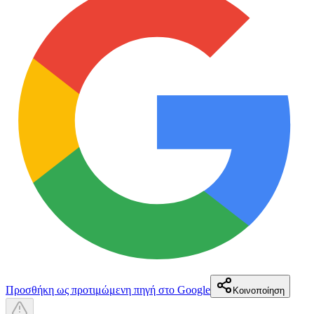
Προσθήκη ως προτιμώμενη πηγή στο Google
Κοινοποίηση