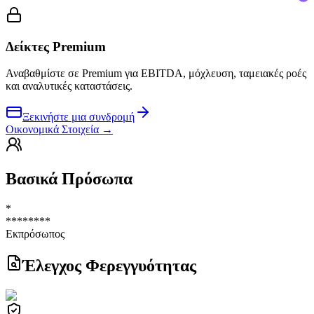
Δείκτες Premium
Αναβαθμίστε σε Premium για EBITDA, μόχλευση, ταμειακές ροές
και αναλυτικές καταστάσεις.
Ξεκινήστε μια συνδρομή
Οικονομικά Στοιχεία
→
Βασικά Πρόσωπα
*
********
Εκπρόσωπος
Έλεγχος Φερεγγυότητας