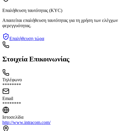
Επαλήθευση ταυτότητας (KYC)
Απαιτείται επαλήθευση ταυτότητας για τη χρήση των ελέγχων
φερεγγυότητας.
Επαλήθευση τώρα
Στοιχεία Επικοινωνίας
Τηλέφωνο
********
Email
********
Ιστοσελίδα
http://www.intracom.com/