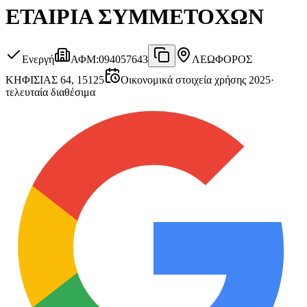
ΕΤΑΙΡΙΑ ΣΥΜΜΕΤΟΧΩΝ
Ενεργή
ΑΦΜ
:
094057643
ΛΕΩΦΟΡΟΣ
ΚΗΦΙΣΙΑΣ 64, 15125
Οικονομικά στοιχεία χρήσης 2025
·
τελευταία διαθέσιμα