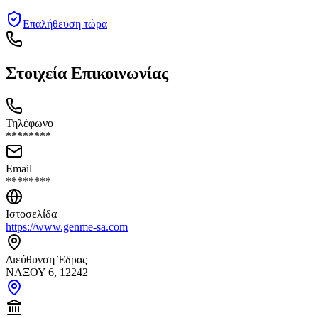
Επαλήθευση τώρα
Στοιχεία Επικοινωνίας
Τηλέφωνο
********
Email
********
Ιστοσελίδα
https://www.genme-sa.com
Διεύθυνση Έδρας
ΝΑΞΟΥ 6, 12242