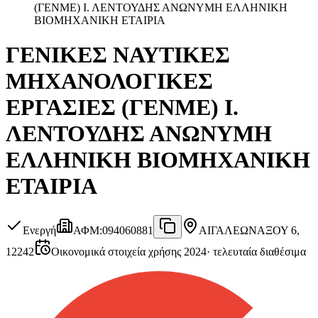
(ΓΕΝΜΕ) Ι. ΛΕΝΤΟΥΔΗΣ ΑΝΩΝΥΜΗ ΕΛΛΗΝΙΚΗ
ΒΙΟΜΗΧΑΝΙΚΗ ΕΤΑΙΡΙΑ
ΓΕΝΙΚΕΣ ΝΑΥΤΙΚΕΣ
ΜΗΧΑΝΟΛΟΓΙΚΕΣ
ΕΡΓΑΣΙΕΣ (ΓΕΝΜΕ) Ι.
ΛΕΝΤΟΥΔΗΣ ΑΝΩΝΥΜΗ
ΕΛΛΗΝΙΚΗ ΒΙΟΜΗΧΑΝΙΚΗ
ΕΤΑΙΡΙΑ
Ενεργή
ΑΦΜ
:
094060881
ΑΙΓΑΛΕΩ
ΝΑΞΟΥ 6,
12242
Οικονομικά στοιχεία χρήσης 2024
·
τελευταία διαθέσιμα