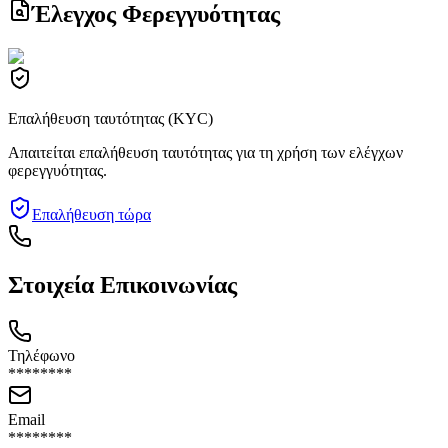
Έλεγχος Φερεγγυότητας
Επαλήθευση ταυτότητας (KYC)
Απαιτείται επαλήθευση ταυτότητας για τη χρήση των ελέγχων
φερεγγυότητας.
Επαλήθευση τώρα
Στοιχεία Επικοινωνίας
Τηλέφωνο
********
Email
********