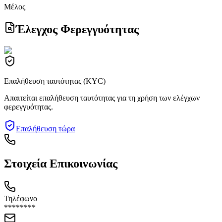
Μέλος
Έλεγχος Φερεγγυότητας
Επαλήθευση ταυτότητας (KYC)
Απαιτείται επαλήθευση ταυτότητας για τη χρήση των ελέγχων
φερεγγυότητας.
Επαλήθευση τώρα
Στοιχεία Επικοινωνίας
Τηλέφωνο
********