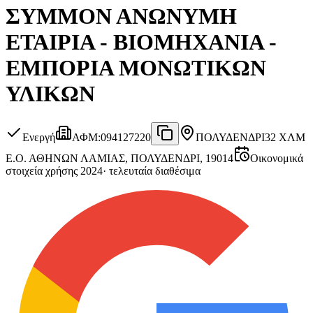
ΣΥΜΜΟΝ ΑΝΩΝΥΜΗ
ΕΤΑΙΡΙΑ - ΒΙΟΜΗΧΑΝΙΑ -
ΕΜΠΟΡΙΑ ΜΟΝΩΤΙΚΩΝ
ΥΛΙΚΩΝ
Ενεργή
ΑΦΜ
:
094127220
ΠΟΛΥΔΕΝΔΡΙ
32 ΧΛΜ
Ε.Ο. ΑΘΗΝΩΝ ΛΑΜΙΑΣ, ΠΟΛΥΔΕΝΔΡΙ, 19014
Οικονομικά
στοιχεία χρήσης 2024
·
τελευταία διαθέσιμα