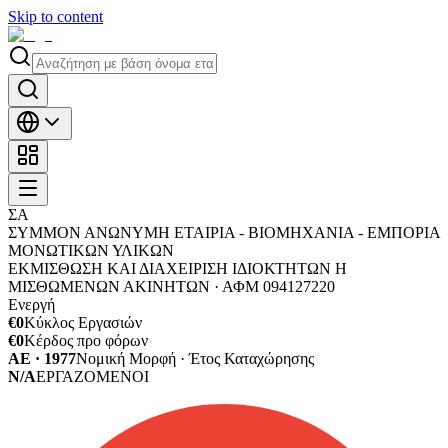
Skip to content
ΣΑ
ΣΥΜΜΟΝ ΑΝΩΝΥΜΗ ΕΤΑΙΡΙΑ - ΒΙΟΜΗΧΑΝΙΑ - ΕΜΠΟΡΙΑ
ΜΟΝΩΤΙΚΩΝ ΥΛΙΚΩΝ
ΕΚΜΙΣΘΩΣΗ ΚΑΙ ΔΙΑΧΕΙΡΙΣΗ ΙΔΙΟΚΤΗΤΩΝ Η
ΜΙΣΘΩΜΕΝΩΝ ΑΚΙΝΗΤΩΝ ·
ΑΦΜ
094127220
Ενεργή
€0
Κύκλος Εργασιών
€0
Κέρδος προ φόρων
ΑΕ · 1977
Νομική Μορφή · Έτος Καταχώρησης
N/A
ΕΡΓΑΖΟΜΕΝΟΙ