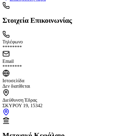
Στοιχεία Επικοινωνίας
Τηλέφωνο
********
Email
********
Ιστοσελίδα
Δεν διατίθεται
Διεύθυνση Έδρας
ΣΚΥΡΟΥ 19, 15342
Μετοχικό Κεφάλαιο