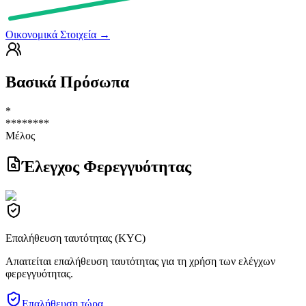
Οικονομικά Στοιχεία
→
Βασικά Πρόσωπα
*
********
Μέλος
Έλεγχος Φερεγγυότητας
Επαλήθευση ταυτότητας (KYC)
Απαιτείται επαλήθευση ταυτότητας για τη χρήση των ελέγχων
φερεγγυότητας.
Επαλήθευση τώρα