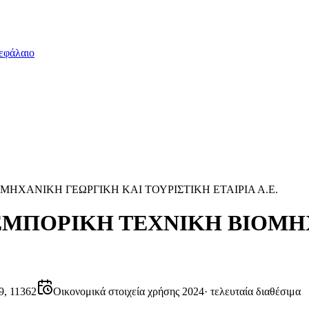
εφάλαιο
ΗΧΑΝΙΚΗ ΓΕΩΡΓΙΚΗ ΚΑΙ ΤΟΥΡΙΣΤΙΚΗ ΕΤΑΙΡΙΑ Α.Ε.
ΕΜΠΟΡΙΚΗ ΤΕΧΝΙΚΗ ΒΙΟΜΗ
, 11362
Οικονομικά στοιχεία χρήσης 2024
·
τελευταία διαθέσιμα