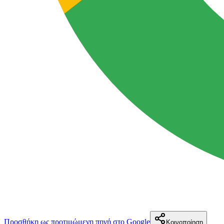
Προσθήκη ως προτιμώμενη πηγή στο Google
Κοινοποίηση