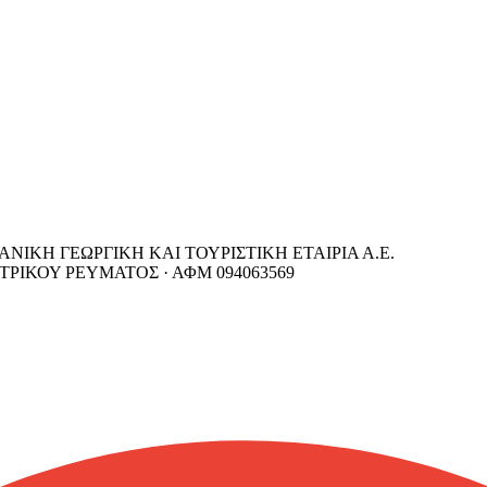
ΙΚΗ ΓΕΩΡΓΙΚΗ ΚΑΙ ΤΟΥΡΙΣΤΙΚΗ ΕΤΑΙΡΙΑ Α.Ε.
ΤΡΙΚΟΥ ΡΕΥΜΑΤΟΣ ·
ΑΦΜ
094063569