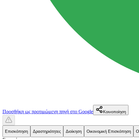
Προσθήκη ως προτιμώμενη πηγή στο Google
Κοινοποίηση
Επισκόπηση
Δραστηριότητες
Διοίκηση
Οικονομική Επισκόπηση
Ο