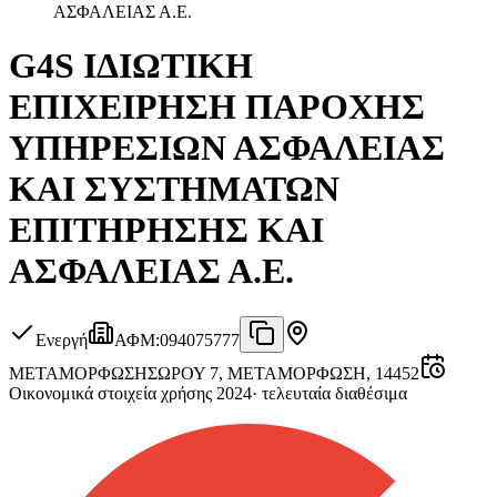
ΑΣΦΑΛΕΙΑΣ Α.Ε.
G4S ΙΔΙΩΤΙΚΗ
ΕΠΙΧΕΙΡΗΣΗ ΠΑΡΟΧΗΣ
ΥΠΗΡΕΣΙΩΝ ΑΣΦΑΛΕΙΑΣ
ΚΑΙ ΣΥΣΤΗΜΑΤΩΝ
ΕΠΙΤΗΡΗΣΗΣ ΚΑΙ
ΑΣΦΑΛΕΙΑΣ Α.Ε.
Ενεργή
ΑΦΜ
:
094075777
ΜΕΤΑΜΟΡΦΩΣΗ
ΣΩΡΟΥ 7, ΜΕΤΑΜΟΡΦΩΣΗ, 14452
Οικονομικά στοιχεία χρήσης 2024
·
τελευταία διαθέσιμα