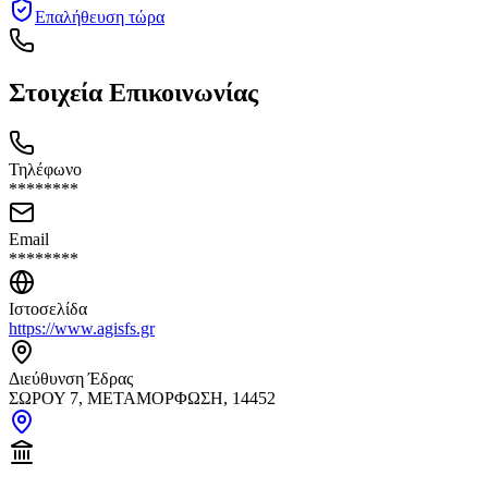
Επαλήθευση τώρα
Στοιχεία Επικοινωνίας
Τηλέφωνο
********
Email
********
Ιστοσελίδα
https://www.agisfs.gr
Διεύθυνση Έδρας
ΣΩΡΟΥ 7, ΜΕΤΑΜΟΡΦΩΣΗ, 14452