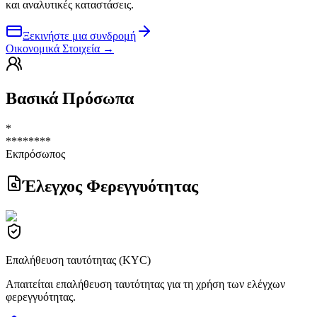
και αναλυτικές καταστάσεις.
Ξεκινήστε μια συνδρομή
Οικονομικά Στοιχεία
→
Βασικά Πρόσωπα
*
********
Εκπρόσωπος
Έλεγχος Φερεγγυότητας
Επαλήθευση ταυτότητας (KYC)
Απαιτείται επαλήθευση ταυτότητας για τη χρήση των ελέγχων
φερεγγυότητας.