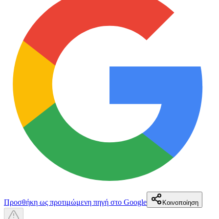
Προσθήκη ως προτιμώμενη πηγή στο Google
Κοινοποίηση