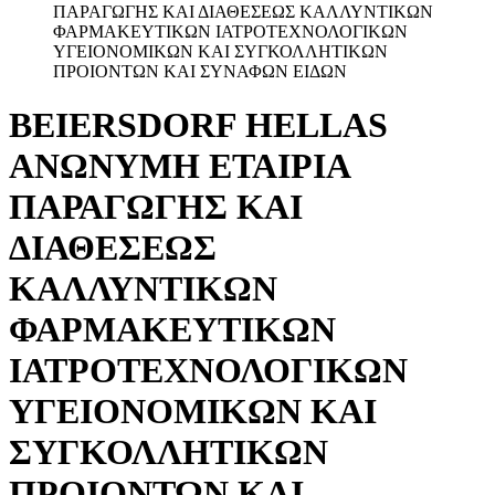
ΠΑΡΑΓΩΓΗΣ ΚΑΙ ΔΙΑΘΕΣΕΩΣ ΚΑΛΛΥΝΤΙΚΩΝ
ΦΑΡΜΑΚΕΥΤΙΚΩΝ ΙΑΤΡΟΤΕΧΝΟΛΟΓΙΚΩΝ
ΥΓΕΙΟΝΟΜΙΚΩΝ ΚΑΙ ΣΥΓΚΟΛΛΗΤΙΚΩΝ
ΠΡΟΙΟΝΤΩΝ ΚΑΙ ΣΥΝΑΦΩΝ ΕΙΔΩΝ
BEIERSDORF HELLAS
ΑΝΩΝΥΜΗ ΕΤΑΙΡΙΑ
ΠΑΡΑΓΩΓΗΣ ΚΑΙ
ΔΙΑΘΕΣΕΩΣ
ΚΑΛΛΥΝΤΙΚΩΝ
ΦΑΡΜΑΚΕΥΤΙΚΩΝ
ΙΑΤΡΟΤΕΧΝΟΛΟΓΙΚΩΝ
ΥΓΕΙΟΝΟΜΙΚΩΝ ΚΑΙ
ΣΥΓΚΟΛΛΗΤΙΚΩΝ
ΠΡΟΙΟΝΤΩΝ ΚΑΙ