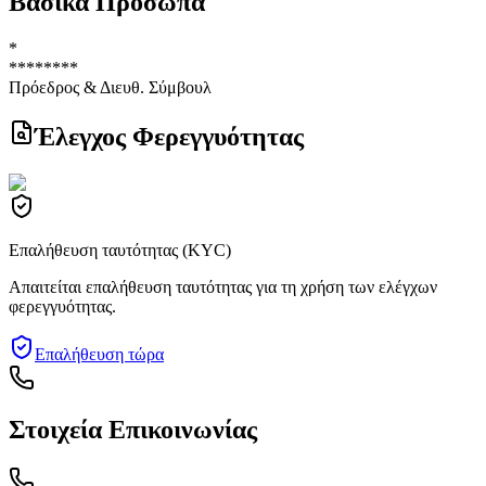
Βασικά Πρόσωπα
*
********
Πρόεδρος & Διευθ. Σύμβουλ
Έλεγχος Φερεγγυότητας
Επαλήθευση ταυτότητας (KYC)
Απαιτείται επαλήθευση ταυτότητας για τη χρήση των ελέγχων
φερεγγυότητας.
Επαλήθευση τώρα
Στοιχεία Επικοινωνίας