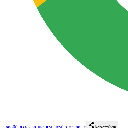
Προσθήκη ως προτιμώμενη πηγή στο Google
Κοινοποίηση