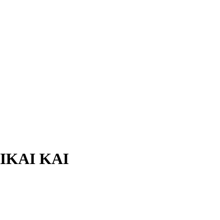
ΙΚΑΙ ΚΑΙ