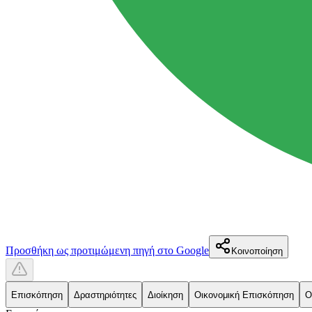
Προσθήκη ως προτιμώμενη πηγή στο Google
Κοινοποίηση
Επισκόπηση
Δραστηριότητες
Διοίκηση
Οικονομική Επισκόπηση
Ο