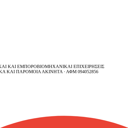
ΙΚΑΙ ΚΑΙ ΕΜΠΟΡΟΒΙΟΜΗΧΑΝΙΚΑΙ ΕΠΙΧΕΙΡΗΣΕΙΣ
ΙΚΑ ΚΑΙ ΠΑΡΟΜΟΙΑ ΑΚΙΝΗΤΑ ·
ΑΦΜ
094052856