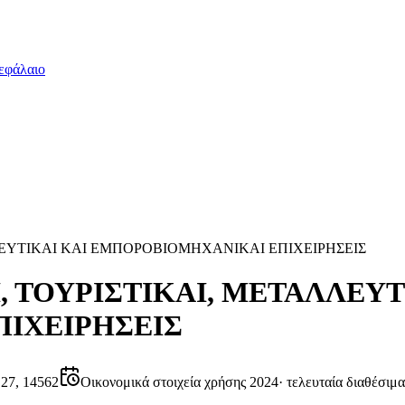
εφάλαιο
ΛΛΕΥΤΙΚΑΙ ΚΑΙ ΕΜΠΟΡΟΒΙΟΜΗΧΑΝΙΚΑΙ ΕΠΙΧΕΙΡΗΣΕΙΣ
Ι, ΤΟΥΡΙΣΤΙΚΑΙ, ΜΕΤΑΛΛΕΥΤ
ΙΧΕΙΡΗΣΕΙΣ
7, 14562
Οικονομικά στοιχεία χρήσης 2024
·
τελευταία διαθέσιμα