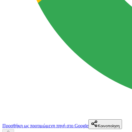
Προσθήκη ως προτιμώμενη πηγή στο Google
Κοινοποίηση