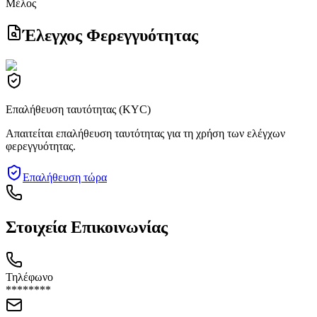
Μέλος
Έλεγχος Φερεγγυότητας
Επαλήθευση ταυτότητας (KYC)
Απαιτείται επαλήθευση ταυτότητας για τη χρήση των ελέγχων
φερεγγυότητας.
Επαλήθευση τώρα
Στοιχεία Επικοινωνίας
Τηλέφωνο
********