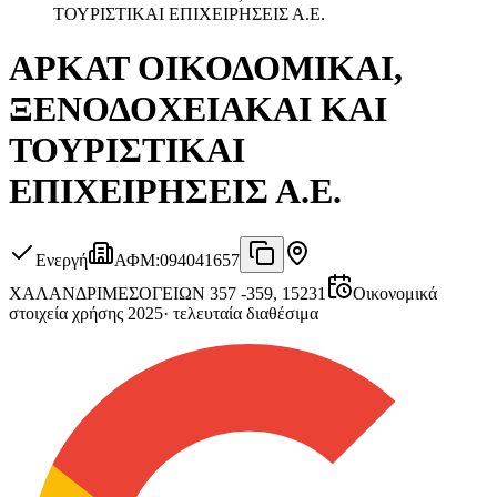
ΤΟΥΡΙΣΤΙΚΑΙ ΕΠΙΧΕΙΡΗΣΕΙΣ Α.Ε.
ΑΡΚΑΤ ΟΙΚΟΔΟΜΙΚΑΙ,
ΞΕΝΟΔΟΧΕΙΑΚΑΙ ΚΑΙ
ΤΟΥΡΙΣΤΙΚΑΙ
ΕΠΙΧΕΙΡΗΣΕΙΣ Α.Ε.
Ενεργή
ΑΦΜ
:
094041657
ΧΑΛΑΝΔΡΙ
ΜΕΣΟΓΕΙΩΝ 357 -359, 15231
Οικονομικά
στοιχεία χρήσης 2025
·
τελευταία διαθέσιμα