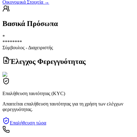
Οικονομικά Στοιχεία
→
Βασικά Πρόσωπα
*
********
Σύμβουλος - Διαχειριστής
Έλεγχος Φερεγγυότητας
Επαλήθευση ταυτότητας (KYC)
Απαιτείται επαλήθευση ταυτότητας για τη χρήση των ελέγχων
φερεγγυότητας.
Επαλήθευση τώρα