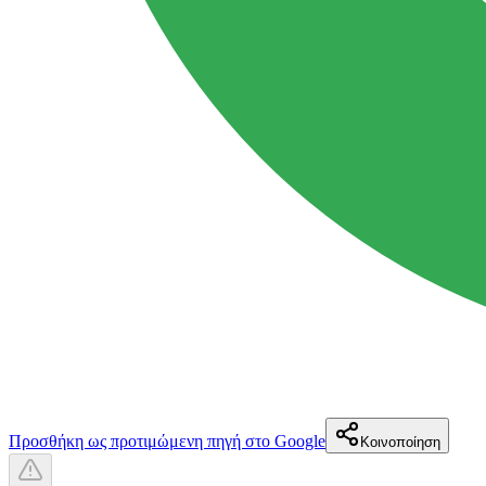
Προσθήκη ως προτιμώμενη πηγή στο Google
Κοινοποίηση