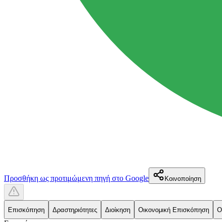
Προσθήκη ως προτιμώμενη πηγή στο Google
Κοινοποίηση
Επισκόπηση
Δραστηριότητες
Διοίκηση
Οικονομική Επισκόπηση
Ο