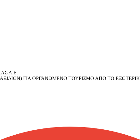
ΑΣ Α.Ε.
ΑΞΙΔΙΩΝ) ΓΙΑ ΟΡΓΑΝΩΜΕΝΟ ΤΟΥΡΙΣΜΟ ΑΠΟ ΤΟ ΕΞΩΤΕΡΙΚ