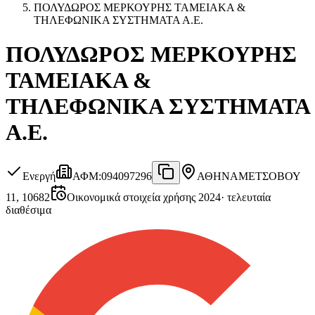
ΠΟΛΥΔΩΡΟΣ ΜΕΡΚΟΥΡΗΣ ΤΑΜΕΙΑΚΑ &
ΤΗΛΕΦΩΝΙΚΑ ΣΥΣΤΗΜΑΤΑ Α.Ε.
ΠΟΛΥΔΩΡΟΣ ΜΕΡΚΟΥΡΗΣ
ΤΑΜΕΙΑΚΑ &
ΤΗΛΕΦΩΝΙΚΑ ΣΥΣΤΗΜΑΤΑ
Α.Ε.
Ενεργή
ΑΦΜ
:
094097296
ΑΘΗΝΑ
ΜΕΤΣΟΒΟΥ
11, 10682
Οικονομικά στοιχεία χρήσης 2024
·
τελευταία
διαθέσιμα