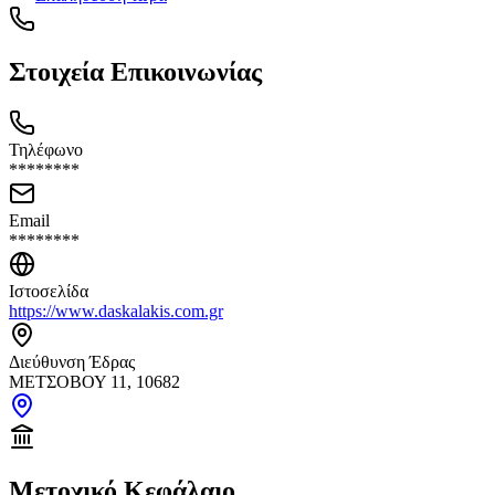
Στοιχεία Επικοινωνίας
Τηλέφωνο
********
Email
********
Ιστοσελίδα
https://www.daskalakis.com.gr
Διεύθυνση Έδρας
ΜΕΤΣΟΒΟΥ 11, 10682
Μετοχικό Κεφάλαιο