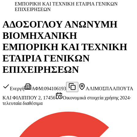
ΕΜΠΟΡΙΚΗ ΚΑΙ ΤΕΧΝΙΚΗ ΕΤΑΙΡΙΑ ΓΕΝΙΚΩΝ
ΕΠΙΧΕΙΡΗΣΕΩΝ
ΑΔΟΣΟΓΛΟΥ ΑΝΩΝΥΜΗ
ΒΙΟΜΗΧΑΝΙΚΗ
ΕΜΠΟΡΙΚΗ ΚΑΙ ΤΕΧΝΙΚΗ
ΕΤΑΙΡΙΑ ΓΕΝΙΚΩΝ
ΕΠΙΧΕΙΡΗΣΕΩΝ
Ενεργή
ΑΦΜ
:
094106193
ΑΛΙΜΟΣ
ΠΛΑΠΟΥΤΑ
ΚΑΙ ΦΙΛΙΠΠΟΥ 2, 17456
Οικονομικά στοιχεία χρήσης 2024
·
τελευταία διαθέσιμα