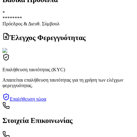
*
********
Πρόεδρος & Διευθ. Σύμβουλ
Έλεγχος Φερεγγυότητας
Επαλήθευση ταυτότητας (KYC)
Απαιτείται επαλήθευση ταυτότητας για τη χρήση των ελέγχων
φερεγγυότητας.
Επαλήθευση τώρα
Στοιχεία Επικοινωνίας