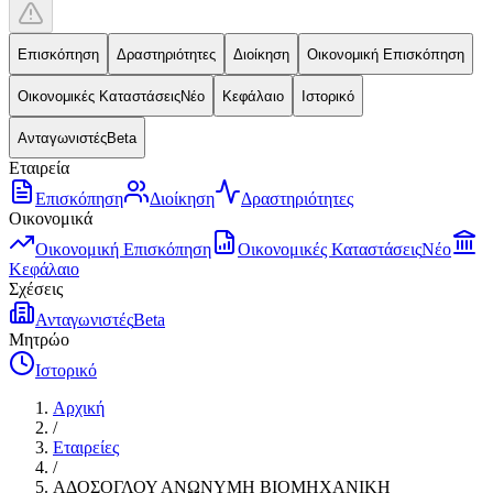
Επισκόπηση
Δραστηριότητες
Διοίκηση
Οικονομική Επισκόπηση
Οικονομικές Καταστάσεις
Νέο
Κεφάλαιο
Ιστορικό
Ανταγωνιστές
Beta
Εταιρεία
Επισκόπηση
Διοίκηση
Δραστηριότητες
Οικονομικά
Οικονομική Επισκόπηση
Οικονομικές Καταστάσεις
Νέο
Κεφάλαιο
Σχέσεις
Ανταγωνιστές
Beta
Μητρώο
Ιστορικό
Αρχική
/
Εταιρείες
/
ΑΔΟΣΟΓΛΟΥ ΑΝΩΝΥΜΗ ΒΙΟΜΗΧΑΝΙΚΗ