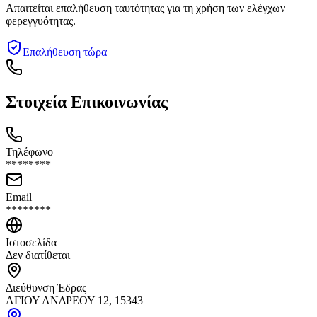
Απαιτείται επαλήθευση ταυτότητας για τη χρήση των ελέγχων
φερεγγυότητας.
Επαλήθευση τώρα
Στοιχεία Επικοινωνίας
Τηλέφωνο
********
Email
********
Ιστοσελίδα
Δεν διατίθεται
Διεύθυνση Έδρας
ΑΓΙΟΥ ΑΝΔΡΕΟΥ 12, 15343