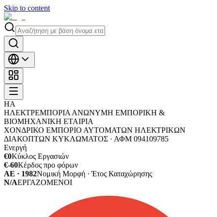
Skip to content
ΗΑ
ΗΛΕΚΤΡΕΜΠΟΡΙΑ ΑΝΩΝΥΜΗ ΕΜΠΟΡΙΚΗ &
ΒΙΟΜΗΧΑΝΙΚΗ ΕΤΑΙΡΙΑ
ΧΟΝΔΡΙΚΟ ΕΜΠΟΡΙΟ ΑΥΤΟΜΑΤΩΝ ΗΛΕΚΤΡΙΚΩΝ
ΔΙΑΚΟΠΤΩΝ ΚΥΚΛΩΜΑΤΟΣ ·
ΑΦΜ
094109785
Ενεργή
€0
Κύκλος Εργασιών
€-60
Κέρδος προ φόρων
ΑΕ · 1982
Νομική Μορφή · Έτος Καταχώρησης
N/A
ΕΡΓΑΖΟΜΕΝΟΙ