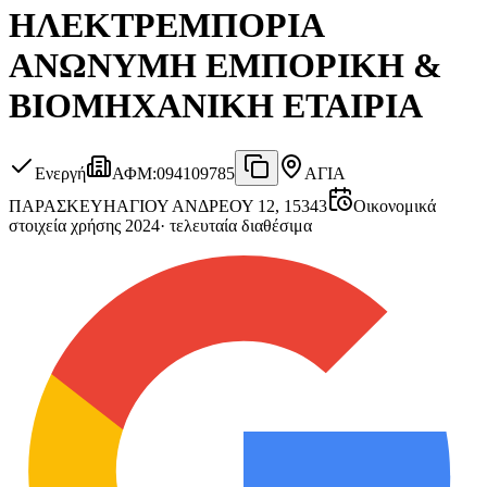
ΗΛΕΚΤΡΕΜΠΟΡΙΑ
ΑΝΩΝΥΜΗ ΕΜΠΟΡΙΚΗ &
ΒΙΟΜΗΧΑΝΙΚΗ ΕΤΑΙΡΙΑ
Ενεργή
ΑΦΜ
:
094109785
ΑΓΙΑ
ΠΑΡΑΣΚΕΥΗ
ΑΓΙΟΥ ΑΝΔΡΕΟΥ 12, 15343
Οικονομικά
στοιχεία χρήσης 2024
·
τελευταία διαθέσιμα