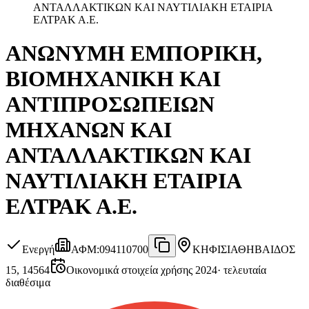
ΑΝΤΑΛΛΑΚΤΙΚΩΝ ΚΑΙ ΝΑΥΤΙΛΙΑΚΗ ΕΤΑΙΡΙΑ
ΕΛΤΡΑΚ Α.Ε.
ΑΝΩΝΥΜΗ ΕΜΠΟΡΙΚΗ,
ΒΙΟΜΗΧΑΝΙΚΗ ΚΑΙ
ΑΝΤΙΠΡΟΣΩΠΕΙΩΝ
ΜΗΧΑΝΩΝ ΚΑΙ
ΑΝΤΑΛΛΑΚΤΙΚΩΝ ΚΑΙ
ΝΑΥΤΙΛΙΑΚΗ ΕΤΑΙΡΙΑ
ΕΛΤΡΑΚ Α.Ε.
Ενεργή
ΑΦΜ
:
094110700
ΚΗΦΙΣΙΑ
ΘΗΒΑΙΔΟΣ
15, 14564
Οικονομικά στοιχεία χρήσης 2024
·
τελευταία
διαθέσιμα