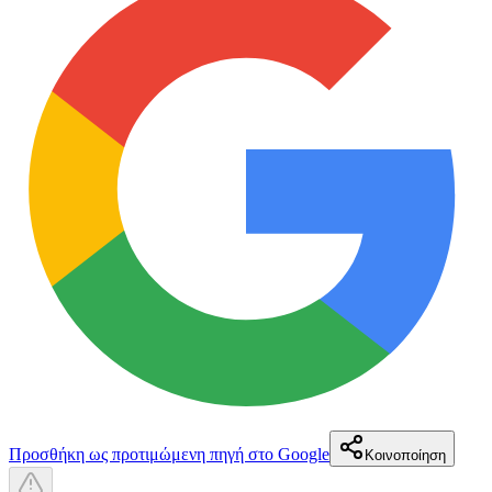
Προσθήκη ως προτιμώμενη πηγή στο Google
Κοινοποίηση