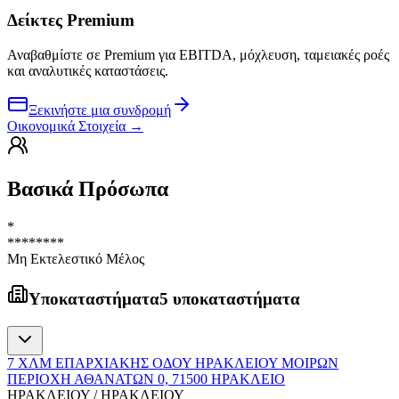
Δείκτες Premium
Αναβαθμίστε σε Premium για EBITDA, μόχλευση, ταμειακές ροές
και αναλυτικές καταστάσεις.
Ξεκινήστε μια συνδρομή
Οικονομικά Στοιχεία
→
Βασικά Πρόσωπα
*
********
Μη Εκτελεστικό Μέλος
Υποκαταστήματα
5 υποκαταστήματα
7 ΧΛΜ ΕΠΑΡΧΙΑΚΗΣ ΟΔΟΥ ΗΡΑΚΛΕΙΟΥ ΜΟΙΡΩΝ
ΠΕΡΙΟΧΗ ΑΘΑΝΑΤΩΝ 0, 71500 ΗΡΑΚΛΕΙΟ
ΗΡΑΚΛΕΙΟΥ / ΗΡΑΚΛΕΙΟΥ