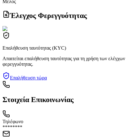
Μέλος
Έλεγχος Φερεγγυότητας
Επαλήθευση ταυτότητας (KYC)
Απαιτείται επαλήθευση ταυτότητας για τη χρήση των ελέγχων
φερεγγυότητας.
Επαλήθευση τώρα
Στοιχεία Επικοινωνίας
Τηλέφωνο
********