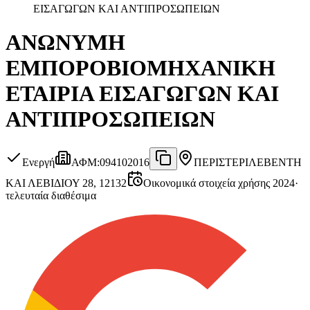
ΕΙΣΑΓΩΓΩΝ ΚΑΙ ΑΝΤΙΠΡΟΣΩΠΕΙΩΝ
ΑΝΩΝΥΜΗ
ΕΜΠΟΡΟΒΙΟΜΗΧΑΝΙΚΗ
ΕΤΑΙΡΙΑ ΕΙΣΑΓΩΓΩΝ ΚΑΙ
ΑΝΤΙΠΡΟΣΩΠΕΙΩΝ
Ενεργή
ΑΦΜ
:
094102016
ΠΕΡΙΣΤΕΡΙ
ΛΕΒΕΝΤΗ
ΚΑΙ ΛΕΒΙΔΙΟΥ 28, 12132
Οικονομικά στοιχεία χρήσης 2024
·
τελευταία διαθέσιμα