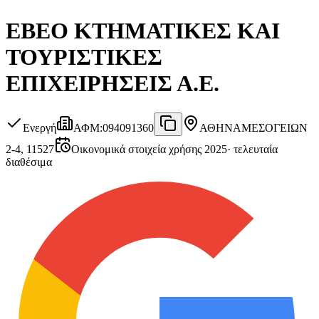
ΕΒΕΟ ΚΤΗΜΑΤΙΚΕΣ ΚΑΙ
ΤΟΥΡΙΣΤΙΚΕΣ
ΕΠΙΧΕΙΡΗΣΕΙΣ Α.Ε.
Ενεργή
ΑΦΜ
:
094091360
ΑΘΗΝΑ
ΜΕΣΟΓΕΙΩΝ
2-4, 11527
Οικονομικά στοιχεία χρήσης 2025
·
τελευταία
διαθέσιμα