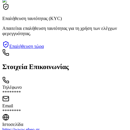
Επαλήθευση ταυτότητας (KYC)
Απαιτείται επαλήθευση ταυτότητας για τη χρήση των ελέγχων
φερεγγυότητας.
Επαλήθευση τώρα
Στοιχεία Επικοινωνίας
Τηλέφωνο
********
Email
********
Ιστοσελίδα
https://www.ebeo.gr