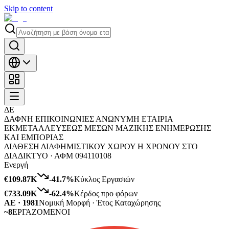
Skip to content
ΔΕ
ΔΑΦΝΗ ΕΠΙΚΟΙΝΩΝΙΕΣ ΑΝΩΝΥΜΗ ΕΤΑΙΡΙΑ
ΕΚΜΕΤΑΛΛΕΥΣΕΩΣ ΜΕΣΩΝ ΜΑΖΙΚΗΣ ΕΝΗΜΕΡΩΣΗΣ
ΚΑΙ ΕΜΠΟΡΙΑΣ
ΔΙΑΘΕΣΗ ΔΙΑΦΗΜΙΣΤΙΚΟΥ ΧΩΡΟΥ Η ΧΡΟΝΟΥ ΣΤΟ
ΔΙΑΔΙΚΤΥΟ ·
ΑΦΜ
094110108
Ενεργή
€109.87K
-41.7
%
Κύκλος Εργασιών
€733.09K
-62.4
%
Κέρδος προ φόρων
ΑΕ · 1981
Νομική Μορφή · Έτος Καταχώρησης
~8
ΕΡΓΑΖΟΜΕΝΟΙ