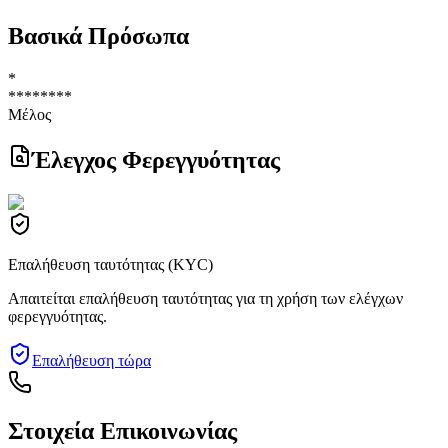
Βασικά Πρόσωπα
*
********
Μέλος
Έλεγχος Φερεγγυότητας
Επαλήθευση ταυτότητας (KYC)
Απαιτείται επαλήθευση ταυτότητας για τη χρήση των ελέγχων
φερεγγυότητας.
Επαλήθευση τώρα
Στοιχεία Επικοινωνίας