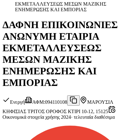
ΕΚΜΕΤΑΛΛΕΥΣΕΩΣ ΜΕΣΩΝ ΜΑΖΙΚΗΣ
ΕΝΗΜΕΡΩΣΗΣ ΚΑΙ ΕΜΠΟΡΙΑΣ
ΔΑΦΝΗ ΕΠΙΚΟΙΝΩΝΙΕΣ
ΑΝΩΝΥΜΗ ΕΤΑΙΡΙΑ
ΕΚΜΕΤΑΛΛΕΥΣΕΩΣ
ΜΕΣΩΝ ΜΑΖΙΚΗΣ
ΕΝΗΜΕΡΩΣΗΣ ΚΑΙ
ΕΜΠΟΡΙΑΣ
Ενεργή
ΑΦΜ
:
094110108
ΜΑΡΟΥΣΙ
Λ
ΚΗΦΙΣΙΑΣ ΤΡΙΤΟΣ ΟΡΟΦΟΣ ΚΤΙΡΙ 10-12, 15125
Οικονομικά στοιχεία χρήσης 2024
·
τελευταία διαθέσιμα