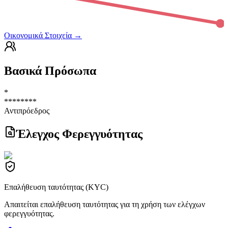
Οικονομικά Στοιχεία
→
Βασικά Πρόσωπα
*
********
Αντιπρόεδρος
Έλεγχος Φερεγγυότητας
Επαλήθευση ταυτότητας (KYC)
Απαιτείται επαλήθευση ταυτότητας για τη χρήση των ελέγχων
φερεγγυότητας.