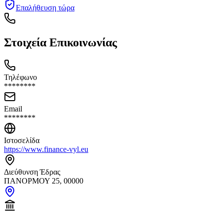
Επαλήθευση τώρα
Στοιχεία Επικοινωνίας
Τηλέφωνο
********
Email
********
Ιστοσελίδα
https://www.finance-vyl.eu
Διεύθυνση Έδρας
ΠΑΝΟΡΜΟΥ 25, 00000