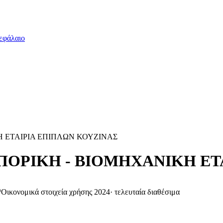
εφάλαιο
 ΕΤΑΙΡΙΑ ΕΠΙΠΛΩΝ ΚΟΥΖΙΝΑΣ
ΠΟΡΙΚΗ - ΒΙΟΜΗΧΑΝΙΚΗ ΕΤ
Οικονομικά στοιχεία χρήσης 2024
·
τελευταία διαθέσιμα