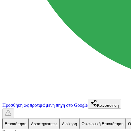
Προσθήκη ως προτιμώμενη πηγή στο Google
Κοινοποίηση
Επισκόπηση
Δραστηριότητες
Διοίκηση
Οικονομική Επισκόπηση
Ο