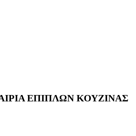
ΑΙΡΙΑ ΕΠΙΠΛΩΝ ΚΟΥΖΙΝΑΣ