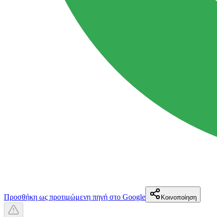
Προσθήκη ως προτιμώμενη πηγή στο Google
Κοινοποίηση