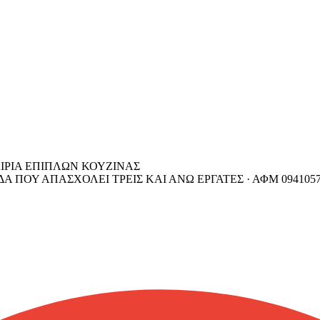
ΙΡΙΑ ΕΠΙΠΛΩΝ ΚΟΥΖΙΝΑΣ
 ΠΟΥ ΑΠΑΣΧΟΛΕΙ ΤΡΕΙΣ ΚΑΙ ΑΝΩ ΕΡΓΑΤΕΣ ·
ΑΦΜ
094105