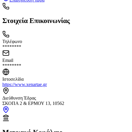
Στοιχεία Επικοινωνίας
Τηλέφωνο
********
Email
********
Ιστοσελίδα
https://www.xenartae.gr
Διεύθυνση Έδρας
ΣΚΟΠΑ 2 & ΕΡΜΟΥ 13, 10562