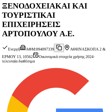
ΞΕΝΟΔΟΧΕΙΑΚΑΙ ΚΑΙ
ΤΟΥΡΙΣΤΙΚΑΙ
ΕΠΙΧΕΙΡΗΣΕΙΣ
ΑΡΤΟΠΟΥΛΟΥ Α.Ε.
Ενεργή
ΑΦΜ
:
094097339
ΑΘΗΝΑ
ΣΚΟΠΑ 2 &
ΕΡΜΟΥ 13, 10562
Οικονομικά στοιχεία χρήσης 2024
·
τελευταία διαθέσιμα