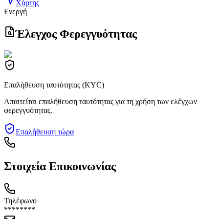
Χάρτης
Ενεργή
Έλεγχος Φερεγγυότητας
Επαλήθευση ταυτότητας (KYC)
Απαιτείται επαλήθευση ταυτότητας για τη χρήση των ελέγχων
φερεγγυότητας.
Επαλήθευση τώρα
Στοιχεία Επικοινωνίας
Τηλέφωνο
********