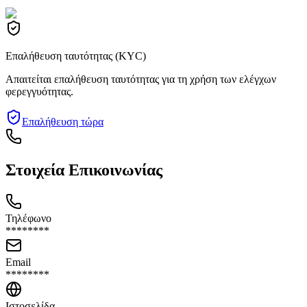
Επαλήθευση ταυτότητας (KYC)
Απαιτείται επαλήθευση ταυτότητας για τη χρήση των ελέγχων
φερεγγυότητας.
Επαλήθευση τώρα
Στοιχεία Επικοινωνίας
Τηλέφωνο
********
Email
********
Ιστοσελίδα