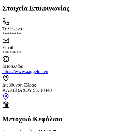
Στοιχεία Επικοινωνίας
Τηλέφωνο
********
Email
********
Ιστοσελίδα
https://www.aaggelou.eu
Διεύθυνση Έδρας
ΑΛΚΙΒΙΑΔΟΥ 55, 10440
Μετοχικό Κεφάλαιο