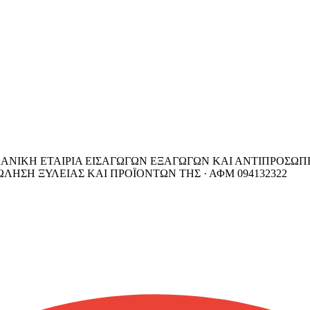
ΑΝΙΚΗ ΕΤΑΙΡΙΑ ΕΙΣΑΓΩΓΩΝ ΕΞΑΓΩΓΩΝ ΚΑΙ ΑΝΤΙΠΡΟΣΩΠΕ
ΛΗΣΗ ΞΥΛΕΙΑΣ ΚΑΙ ΠΡΟΪΟΝΤΩΝ ΤΗΣ ·
ΑΦΜ
094132322