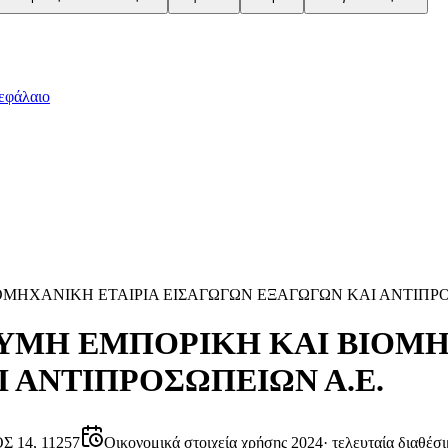
εφάλαιο
ΟΜΗΧΑΝΙΚΗ ΕΤΑΙΡΙΑ ΕΙΣΑΓΩΓΩΝ ΕΞΑΓΩΓΩΝ ΚΑΙ ΑΝΤΙΠΡΟ
ΩΝΥΜΗ ΕΜΠΟΡΙΚΗ ΚΑΙ ΒΙΟΜΗ
 ΑΝΤΙΠΡΟΣΩΠΕΙΩΝ Α.Ε.
 14, 11257
Οικονομικά στοιχεία χρήσης 2024
·
τελευταία διαθέσ