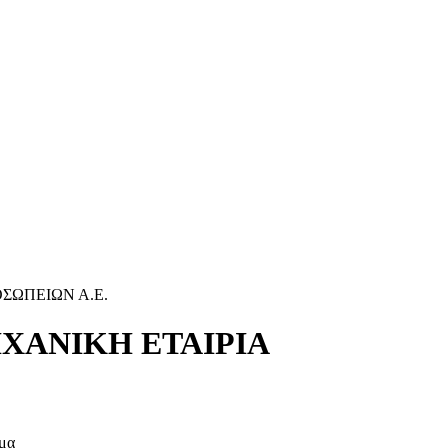
ΣΩΠΕΙΩΝ Α.Ε.
ΧΑΝΙΚΗ ΕΤΑΙΡΙΑ
ιμα