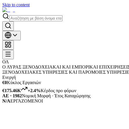
Skip to content
ΟΛ
Ο ΛΥΡΑΣ ΞΕΝΟΔΟΧΕΙΑΚΑΙ ΚΑΙ ΕΜΠΟΡΙΚΑΙ ΕΠΙΧΕΙΡΗΣΕ
ΞΕΝΟΔΟΧΕΙΑΚΕΣ ΥΠΗΡΕΣΙΕΣ ΚΑΙ ΠΑΡΟΜΟΙΕΣ ΥΠΗΡΕΣΙ
Ενεργή
€0
Κύκλος Εργασιών
€175.46K
+
2.4
%
Κέρδος προ φόρων
ΑΕ · 1982
Νομική Μορφή · Έτος Καταχώρησης
N/A
ΕΡΓΑΖΟΜΕΝΟΙ