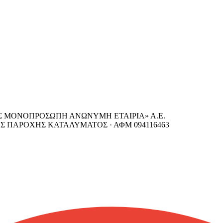
ΙΣ ΜΟΝΟΠΡΟΣΩΠΗ ΑΝΩΝΥΜΗ ΕΤΑΙΡΙΑ» Α.Ε.
ΕΣ ΠΑΡΟΧΗΣ ΚΑΤΑΛΥΜΑΤΟΣ ·
ΑΦΜ
094116463