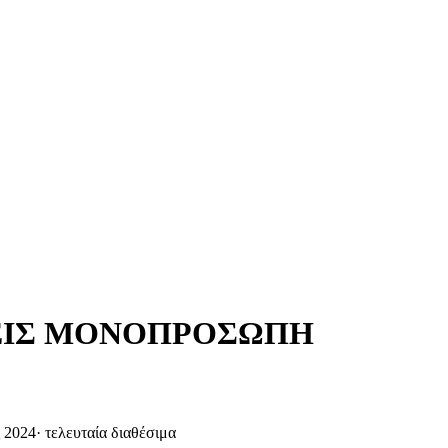
ΣΕΙΣ ΜΟΝΟΠΡΟΣΩΠΗ
ς 2024
·
τελευταία διαθέσιμα