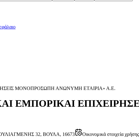
εφάλαιο
ΡΗΣΕΙΣ ΜΟΝΟΠΡΟΣΩΠΗ ΑΝΩΝΥΜΗ ΕΤΑΙΡΙΑ» Α.Ε.
 ΚΑΙ ΕΜΠΟΡΙΚΑΙ ΕΠΙΧΕΙΡΗ
ΥΛΙΑΓΜΕΝΗΣ 32, ΒΟΥΛΑ, 16673
Οικονομικά στοιχεία χρήση