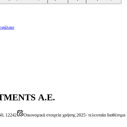
εφάλαιο
TMENTS Α.Ε.
0, 12242
Οικονομικά στοιχεία χρήσης 2025
·
τελευταία διαθέσιμα