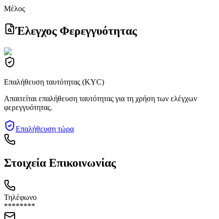
Μέλος
Έλεγχος Φερεγγυότητας
Επαλήθευση ταυτότητας (KYC)
Απαιτείται επαλήθευση ταυτότητας για τη χρήση των ελέγχων
φερεγγυότητας.
Επαλήθευση τώρα
Στοιχεία Επικοινωνίας
Τηλέφωνο
********