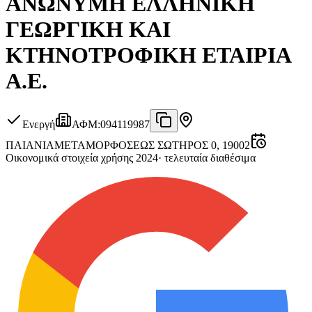
ΑΝΩΝΥΜΗ ΕΛΛΗΝΙΚΗ
ΓΕΩΡΓΙΚΗ ΚΑΙ
ΚΤΗΝΟΤΡΟΦΙΚΗ ΕΤΑΙΡΙΑ
Α.Ε.
Ενεργή
ΑΦΜ
:
094119987
ΠΑΙΑΝΙΑ
ΜΕΤΑΜΟΡΦΟΣΕΩΣ ΣΩΤΗΡΟΣ 0, 19002
Οικονομικά στοιχεία χρήσης 2024
·
τελευταία διαθέσιμα