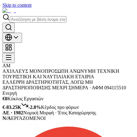
Skip to content
ΑΜ
ΑΧΙΛΛΕΥΣ ΜΟΝΟΠΡΟΣΩΠΗ ΑΝΩΝΥΜΗ ΤΕΧΝΙΚΗ
ΤΟΥΡΙΣΤΙΚΗ ΚΑΙ ΝΑΥΤΙΛΙΑΚΗ ΕΤΑΙΡΙΑ
ΕΛΛΕΙΨΗ ΔΡΑΣΤΗΡΙΟΤΗΤΑΣ, ΛΟΓΩ ΜΗ
ΔΡΑΣΤΗΡΙΟΠΟΙΗΣΗΣ ΜΕΧΡΙ ΣΗΜΕΡΑ ·
ΑΦΜ
094115510
Ενεργή
€0
Κύκλος Εργασιών
€-83.25K
-2.8
%
Κέρδος προ φόρων
ΑΕ · 1982
Νομική Μορφή · Έτος Καταχώρησης
N/A
ΕΡΓΑΖΟΜΕΝΟΙ