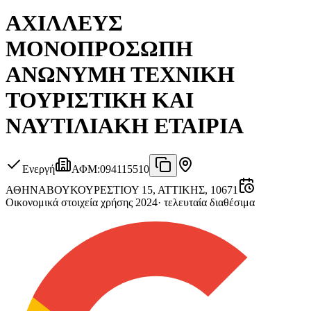
ΑΧΙΛΛΕΥΣ
ΜΟΝΟΠΡΟΣΩΠΗ
ΑΝΩΝΥΜΗ ΤΕΧΝΙΚΗ
ΤΟΥΡΙΣΤΙΚΗ ΚΑΙ
ΝΑΥΤΙΛΙΑΚΗ ΕΤΑΙΡΙΑ
Ενεργή
ΑΦΜ
:
094115510
ΑΘΗΝΑ
ΒΟΥΚΟΥΡΕΣΤΙΟΥ 15, ΑΤΤΙΚΗΣ, 10671
Οικονομικά στοιχεία χρήσης 2024
·
τελευταία διαθέσιμα