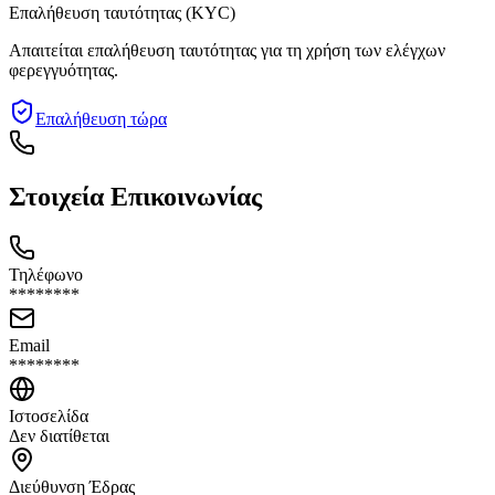
Επαλήθευση ταυτότητας (KYC)
Απαιτείται επαλήθευση ταυτότητας για τη χρήση των ελέγχων
φερεγγυότητας.
Επαλήθευση τώρα
Στοιχεία Επικοινωνίας
Τηλέφωνο
********
Email
********
Ιστοσελίδα
Δεν διατίθεται
Διεύθυνση Έδρας