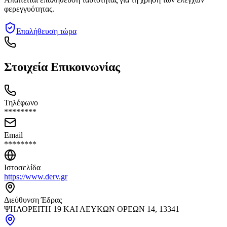
φερεγγυότητας.
Επαλήθευση τώρα
Στοιχεία Επικοινωνίας
Τηλέφωνο
********
Email
********
Ιστοσελίδα
https://www.derv.gr
Διεύθυνση Έδρας
ΨΗΛΟΡΕΙΤΗ 19 ΚΑΙ ΛΕΥΚΩΝ ΟΡΕΩΝ 14, 13341