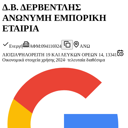
Δ.Β. ΔΕΡΒΕΝΤΛΗΣ
ΑΝΩΝΥΜΗ ΕΜΠΟΡΙΚΗ
ΕΤΑΙΡΙΑ
Ενεργή
ΑΦΜ
:
094116924
ΑΝΩ
ΛΙΟΣΙΑ
ΨΗΛΟΡΕΙΤΗ 19 ΚΑΙ ΛΕΥΚΩΝ ΟΡΕΩΝ 14, 13341
Οικονομικά στοιχεία χρήσης 2024
·
τελευταία διαθέσιμα