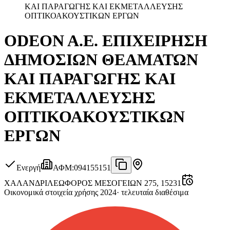
ΚΑΙ ΠΑΡΑΓΩΓΗΣ ΚΑΙ ΕΚΜΕΤΑΛΛΕΥΣΗΣ
ΟΠΤΙΚΟΑΚΟΥΣΤΙΚΩΝ ΕΡΓΩΝ
ODEON A.E. ΕΠΙΧΕΙΡΗΣΗ
ΔΗΜΟΣΙΩΝ ΘΕΑΜΑΤΩΝ
ΚΑΙ ΠΑΡΑΓΩΓΗΣ ΚΑΙ
ΕΚΜΕΤΑΛΛΕΥΣΗΣ
ΟΠΤΙΚΟΑΚΟΥΣΤΙΚΩΝ
ΕΡΓΩΝ
Ενεργή
ΑΦΜ
:
094155151
ΧΑΛΑΝΔΡΙ
ΛΕΩΦΟΡΟΣ ΜΕΣΟΓΕΙΩΝ 275, 15231
Οικονομικά στοιχεία χρήσης 2024
·
τελευταία διαθέσιμα