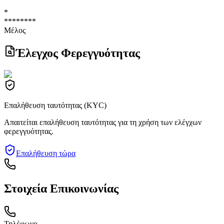
*
********
Μέλος
Έλεγχος Φερεγγυότητας
Επαλήθευση ταυτότητας (KYC)
Απαιτείται επαλήθευση ταυτότητας για τη χρήση των ελέγχων
φερεγγυότητας.
Επαλήθευση τώρα
Στοιχεία Επικοινωνίας
Τηλέφωνο