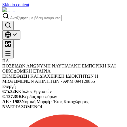
Skip to content
ΠΑ
ΠΟΣΕΙΔΩΝ ΑΝΩΝΥΜΗ ΝΑΥΤΙΛΙΑΚΗ ΕΜΠΟΡΙΚΗ ΚΑΙ
ΟΙΚΟΔΟΜΙΚΗ ΕΤΑΙΡΙΑ
ΕΚΜΙΣΘΩΣΗ ΚΑΙ ΔΙΑΧΕΙΡΙΣΗ ΙΔΙΟΚΤΗΤΩΝ Η
ΜΙΣΘΩΜΕΝΩΝ ΑΚΙΝΗΤΩΝ ·
ΑΦΜ
094128855
Ενεργή
€75.32K
Κύκλος Εργασιών
€-127.39K
Κέρδος προ φόρων
ΑΕ · 1983
Νομική Μορφή · Έτος Καταχώρησης
N/A
ΕΡΓΑΖΟΜΕΝΟΙ