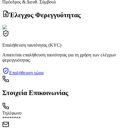
Πρόεδρος & Διευθ. Σύμβουλ
Έλεγχος Φερεγγυότητας
Επαλήθευση ταυτότητας (KYC)
Απαιτείται επαλήθευση ταυτότητας για τη χρήση των ελέγχων
φερεγγυότητας.
Επαλήθευση τώρα
Στοιχεία Επικοινωνίας
Τηλέφωνο
********