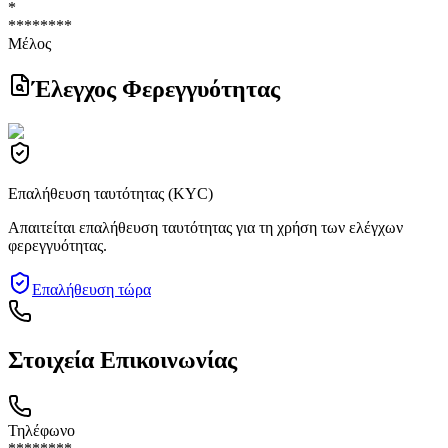
*
********
Μέλος
Έλεγχος Φερεγγυότητας
Επαλήθευση ταυτότητας (KYC)
Απαιτείται επαλήθευση ταυτότητας για τη χρήση των ελέγχων
φερεγγυότητας.
Επαλήθευση τώρα
Στοιχεία Επικοινωνίας
Τηλέφωνο