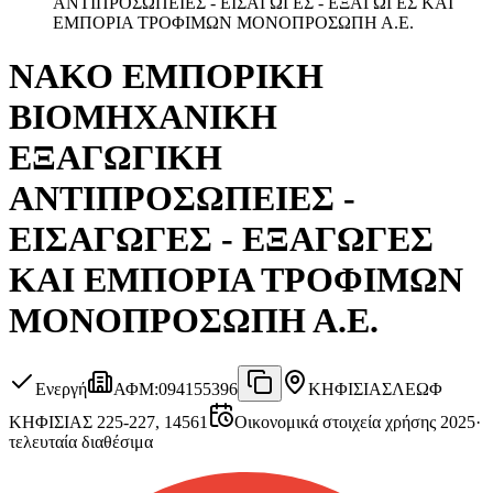
ΑΝΤΙΠΡΟΣΩΠΕΙΕΣ - ΕΙΣΑΓΩΓΕΣ - ΕΞΑΓΩΓΕΣ ΚΑΙ
ΕΜΠΟΡΙΑ ΤΡΟΦΙΜΩΝ ΜΟΝΟΠΡΟΣΩΠΗ Α.Ε.
ΝΑΚΟ ΕΜΠΟΡΙΚΗ
ΒΙΟΜΗΧΑΝΙΚΗ
ΕΞΑΓΩΓΙΚΗ
ΑΝΤΙΠΡΟΣΩΠΕΙΕΣ -
ΕΙΣΑΓΩΓΕΣ - ΕΞΑΓΩΓΕΣ
ΚΑΙ ΕΜΠΟΡΙΑ ΤΡΟΦΙΜΩΝ
ΜΟΝΟΠΡΟΣΩΠΗ Α.Ε.
Ενεργή
ΑΦΜ
:
094155396
ΚΗΦΙΣΙΑΣ
ΛΕΩΦ
ΚΗΦΙΣΙΑΣ 225-227, 14561
Οικονομικά στοιχεία χρήσης 2025
·
τελευταία διαθέσιμα