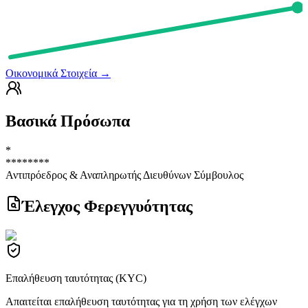
Οικονομικά Στοιχεία
→
Βασικά Πρόσωπα
*
********
Αντιπρόεδρος & Αναπληρωτής Διευθύνων Σύμβουλος
Έλεγχος Φερεγγυότητας
Επαλήθευση ταυτότητας (KYC)
Απαιτείται επαλήθευση ταυτότητας για τη χρήση των ελέγχων