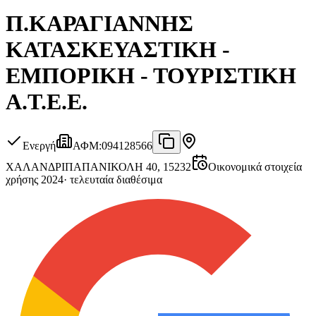
Π.ΚΑΡΑΓΙΑΝΝΗΣ
ΚΑΤΑΣΚΕΥΑΣΤΙΚΗ -
ΕΜΠΟΡΙΚΗ - ΤΟΥΡΙΣΤΙΚΗ
Α.Τ.Ε.Ε.
Ενεργή
ΑΦΜ
:
094128566
ΧΑΛΑΝΔΡΙ
ΠΑΠΑΝΙΚΟΛΗ 40, 15232
Οικονομικά στοιχεία
χρήσης 2024
·
τελευταία διαθέσιμα