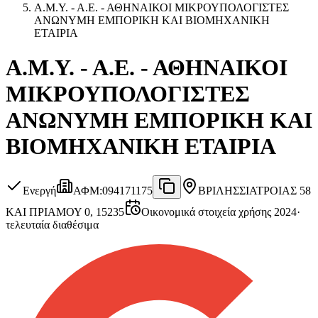
Α.Μ.Υ. - Α.Ε. - ΑΘΗΝΑΙΚΟΙ ΜΙΚΡΟΥΠΟΛΟΓΙΣΤΕΣ
ΑΝΩΝΥΜΗ ΕΜΠΟΡΙΚΗ ΚAI ΒΙΟΜΗΧΑΝΙΚΗ
ΕΤΑΙΡΙΑ
Α.Μ.Υ. - Α.Ε. - ΑΘΗΝΑΙΚΟΙ
ΜΙΚΡΟΥΠΟΛΟΓΙΣΤΕΣ
ΑΝΩΝΥΜΗ ΕΜΠΟΡΙΚΗ ΚAI
ΒΙΟΜΗΧΑΝΙΚΗ ΕΤΑΙΡΙΑ
Ενεργή
ΑΦΜ
:
094171175
ΒΡΙΛΗΣΣΙΑ
ΤΡΟΙΑΣ 58
ΚΑΙ ΠΡΙΑΜΟΥ 0, 15235
Οικονομικά στοιχεία χρήσης 2024
·
τελευταία διαθέσιμα