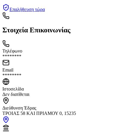
Επαλήθευση τώρα
Στοιχεία Επικοινωνίας
Τηλέφωνο
********
Email
********
Ιστοσελίδα
Δεν διατίθεται
Διεύθυνση Έδρας
ΤΡΟΙΑΣ 58 ΚΑΙ ΠΡΙΑΜΟΥ 0, 15235