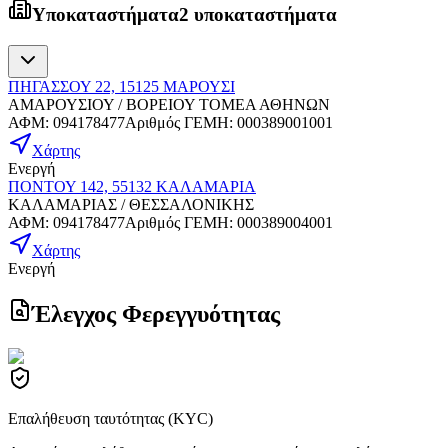
Υποκαταστήματα
2 υποκαταστήματα
ΠΗΓΑΣΣΟΥ 22, 15125 ΜΑΡΟΥΣΙ
ΑΜΑΡΟΥΣΙΟΥ / ΒΟΡΕΙΟΥ ΤΟΜΕΑ ΑΘΗΝΩΝ
ΑΦΜ
:
094178477
Αριθμός ΓΕΜΗ
:
000389001001
Χάρτης
Ενεργή
ΠΟΝΤΟΥ 142, 55132 ΚΑΛΑΜΑΡΙΑ
ΚΑΛΑΜΑΡΙΑΣ / ΘΕΣΣΑΛΟΝΙΚΗΣ
ΑΦΜ
:
094178477
Αριθμός ΓΕΜΗ
:
000389004001
Χάρτης
Ενεργή
Έλεγχος Φερεγγυότητας
Επαλήθευση ταυτότητας (KYC)