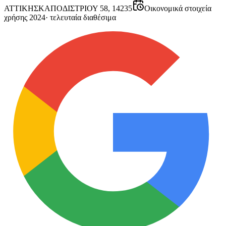
ΑΤΤΙΚΗΣ
ΚΑΠΟΔΙΣΤΡΙΟΥ 58, 14235
Οικονομικά στοιχεία
χρήσης 2024
·
τελευταία διαθέσιμα