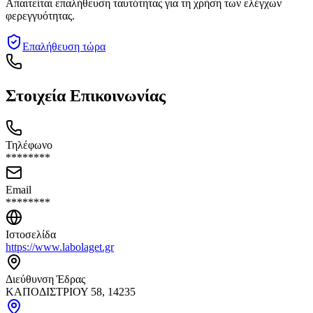
Απαιτείται επαλήθευση ταυτότητας για τη χρήση των ελέγχων
φερεγγυότητας.
Επαλήθευση τώρα
Στοιχεία Επικοινωνίας
Τηλέφωνο
********
Email
********
Ιστοσελίδα
https://www.labolaget.gr
Διεύθυνση Έδρας
ΚΑΠΟΔΙΣΤΡΙΟΥ 58, 14235