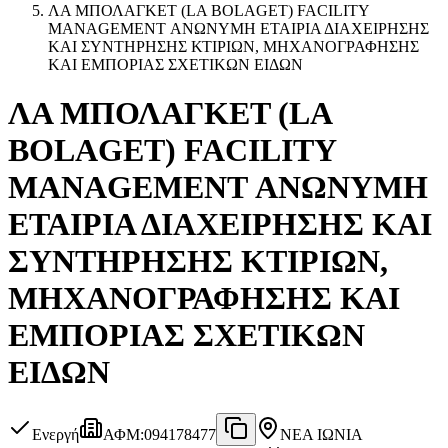
ΛΑ ΜΠΟΛΑΓΚΕΤ (LA BOLAGET) FACILITY
MANAGEMENT ΑΝΩΝΥΜΗ ΕΤΑΙΡΙΑ ΔΙΑΧΕΙΡΗΣΗΣ
ΚΑΙ ΣΥΝΤΗΡΗΣΗΣ ΚΤΙΡΙΩΝ, ΜΗΧΑΝΟΓΡΑΦΗΣΗΣ
ΚΑΙ ΕΜΠΟΡΙΑΣ ΣΧΕΤΙΚΩΝ ΕΙΔΩΝ
ΛΑ ΜΠΟΛΑΓΚΕΤ (LA
BOLAGET) FACILITY
MANAGEMENT ΑΝΩΝΥΜΗ
ΕΤΑΙΡΙΑ ΔΙΑΧΕΙΡΗΣΗΣ ΚΑΙ
ΣΥΝΤΗΡΗΣΗΣ ΚΤΙΡΙΩΝ,
ΜΗΧΑΝΟΓΡΑΦΗΣΗΣ ΚΑΙ
ΕΜΠΟΡΙΑΣ ΣΧΕΤΙΚΩΝ
ΕΙΔΩΝ
Ενεργή
ΑΦΜ
:
094178477
ΝΕΑ ΙΩΝΙΑ