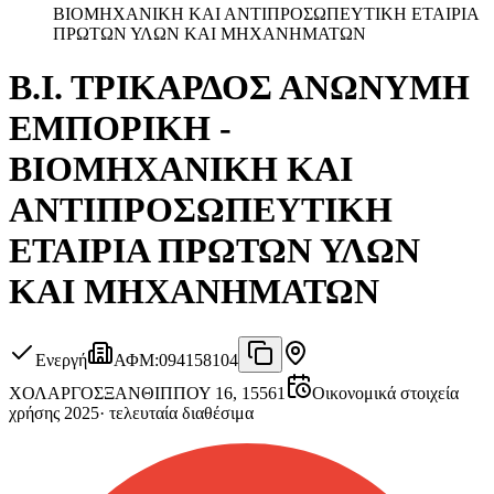
ΒΙΟΜΗΧΑΝΙΚΗ ΚΑΙ ΑΝΤΙΠΡΟΣΩΠΕΥΤΙΚΗ ΕΤΑΙΡΙΑ
ΠΡΩΤΩΝ ΥΛΩΝ ΚΑΙ ΜΗΧΑΝΗΜΑΤΩΝ
Β.Ι. ΤΡΙΚΑΡΔΟΣ ΑΝΩΝΥΜΗ
ΕΜΠΟΡΙΚΗ -
ΒΙΟΜΗΧΑΝΙΚΗ ΚΑΙ
ΑΝΤΙΠΡΟΣΩΠΕΥΤΙΚΗ
ΕΤΑΙΡΙΑ ΠΡΩΤΩΝ ΥΛΩΝ
ΚΑΙ ΜΗΧΑΝΗΜΑΤΩΝ
Ενεργή
ΑΦΜ
:
094158104
ΧΟΛΑΡΓΟΣ
ΞΑΝΘΙΠΠΟΥ 16, 15561
Οικονομικά στοιχεία
χρήσης 2025
·
τελευταία διαθέσιμα