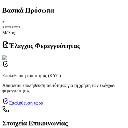
Βασικά Πρόσωπα
*
********
Μέλος
Έλεγχος Φερεγγυότητας
Επαλήθευση ταυτότητας (KYC)
Απαιτείται επαλήθευση ταυτότητας για τη χρήση των ελέγχων
φερεγγυότητας.
Επαλήθευση τώρα
Στοιχεία Επικοινωνίας