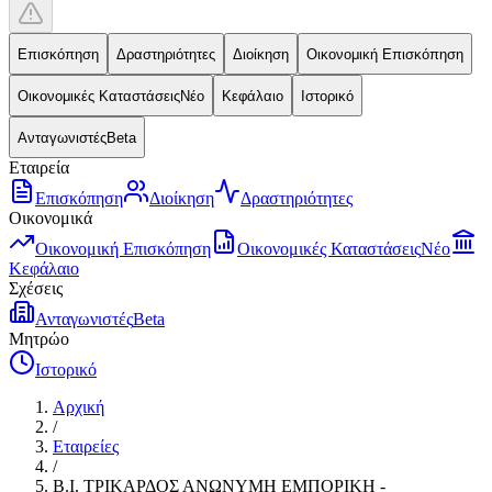
Επισκόπηση
Δραστηριότητες
Διοίκηση
Οικονομική Επισκόπηση
Οικονομικές Καταστάσεις
Νέο
Κεφάλαιο
Ιστορικό
Ανταγωνιστές
Beta
Εταιρεία
Επισκόπηση
Διοίκηση
Δραστηριότητες
Οικονομικά
Οικονομική Επισκόπηση
Οικονομικές Καταστάσεις
Νέο
Κεφάλαιο
Σχέσεις
Ανταγωνιστές
Beta
Μητρώο
Ιστορικό
Αρχική
/
Εταιρείες
/
Β.Ι. ΤΡΙΚΑΡΔΟΣ ΑΝΩΝΥΜΗ ΕΜΠΟΡΙΚΗ -