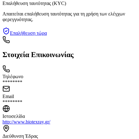
Επαλήθευση ταυτότητας (KYC)
Απαιτείται επαλήθευση ταυτότητας για τη χρήση των ελέγχων
φερεγγυότητας.
Επαλήθευση τώρα
Στοιχεία Επικοινωνίας
Τηλέφωνο
********
Email
********
Ιστοσελίδα
http://www.biotexray.gr/
Διεύθυνση Έδρας