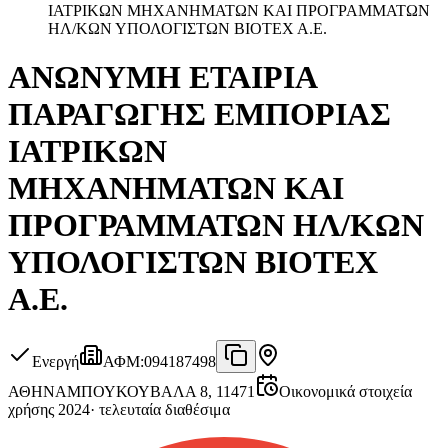
ΙΑΤΡΙΚΩΝ ΜΗΧΑΝΗΜΑΤΩΝ ΚΑΙ ΠΡΟΓΡΑΜΜΑΤΩΝ
HΛ/ΚΩΝ ΥΠΟΛΟΓΙΣΤΩΝ ΒΙΟΤΕΧ Α.Ε.
ΑΝΩΝΥΜΗ ΕΤΑΙΡΙΑ
ΠΑΡΑΓΩΓΗΣ ΕΜΠΟΡΙΑΣ
ΙΑΤΡΙΚΩΝ
ΜΗΧΑΝΗΜΑΤΩΝ ΚΑΙ
ΠΡΟΓΡΑΜΜΑΤΩΝ HΛ/ΚΩΝ
ΥΠΟΛΟΓΙΣΤΩΝ ΒΙΟΤΕΧ
Α.Ε.
Ενεργή
ΑΦΜ
:
094187498
ΑΘΗΝΑ
ΜΠΟΥΚΟΥΒΑΛΑ 8, 11471
Οικονομικά στοιχεία
χρήσης 2024
·
τελευταία διαθέσιμα