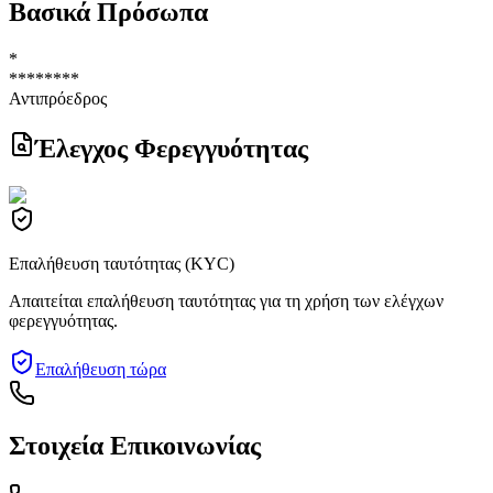
Βασικά Πρόσωπα
*
********
Αντιπρόεδρος
Έλεγχος Φερεγγυότητας
Επαλήθευση ταυτότητας (KYC)
Απαιτείται επαλήθευση ταυτότητας για τη χρήση των ελέγχων
φερεγγυότητας.
Επαλήθευση τώρα
Στοιχεία Επικοινωνίας