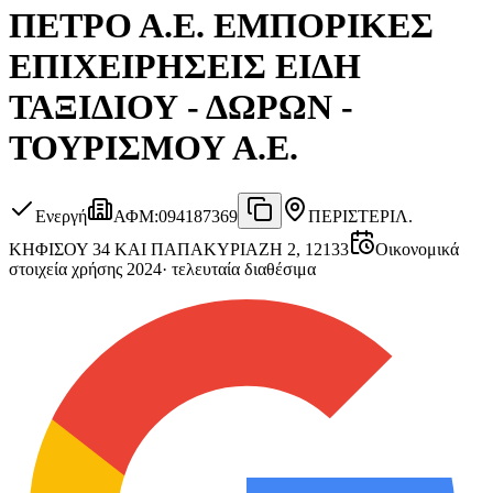
ΠΕΤΡΟ Α.Ε. ΕΜΠΟΡΙΚΕΣ
ΕΠΙΧΕΙΡΗΣΕΙΣ ΕΙΔΗ
ΤΑΞΙΔΙΟΥ - ΔΩΡΩΝ -
ΤΟΥΡΙΣΜΟΥ Α.Ε.
Ενεργή
ΑΦΜ
:
094187369
ΠΕΡΙΣΤΕΡΙ
Λ.
ΚΗΦΙΣΟΥ 34 ΚΑΙ ΠΑΠΑΚΥΡΙΑΖΗ 2, 12133
Οικονομικά
στοιχεία χρήσης 2024
·
τελευταία διαθέσιμα