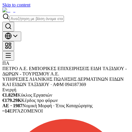
Skip to content
ΠΑ
ΠΕΤΡΟ Α.Ε. ΕΜΠΟΡΙΚΕΣ ΕΠΙΧΕΙΡΗΣΕΙΣ ΕΙΔΗ ΤΑΞΙΔΙΟΥ -
ΔΩΡΩΝ - ΤΟΥΡΙΣΜΟΥ Α.Ε.
ΥΠΗΡΕΣΙΕΣ ΛΙΑΝΙΚΗΣ ΠΩΛΗΣΗΣ ΔΕΡΜΑΤΙΝΩΝ ΕΙΔΩΝ
ΚΑΙ ΕΙΔΩΝ ΤΑΞΙΔΙΟΥ ·
ΑΦΜ
094187369
Ενεργή
€1.82M
Κύκλος Εργασιών
€179.29K
Κέρδος προ φόρων
ΑΕ · 1987
Νομική Μορφή · Έτος Καταχώρησης
~14
ΕΡΓΑΖΟΜΕΝΟΙ