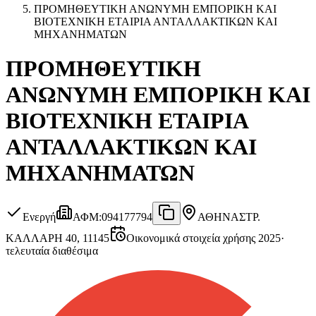
ΠΡΟΜΗΘΕΥΤΙΚΗ ΑΝΩΝΥΜΗ ΕΜΠΟΡΙΚΗ ΚΑΙ
ΒΙΟΤΕΧΝΙΚΗ ΕΤΑΙΡΙΑ ΑΝΤΑΛΛΑΚΤΙΚΩΝ ΚΑΙ
ΜΗΧΑΝΗΜΑΤΩΝ
ΠΡΟΜΗΘΕΥΤΙΚΗ
ΑΝΩΝΥΜΗ ΕΜΠΟΡΙΚΗ ΚΑΙ
ΒΙΟΤΕΧΝΙΚΗ ΕΤΑΙΡΙΑ
ΑΝΤΑΛΛΑΚΤΙΚΩΝ ΚΑΙ
ΜΗΧΑΝΗΜΑΤΩΝ
Ενεργή
ΑΦΜ
:
094177794
ΑΘΗΝΑ
ΣΤΡ.
ΚΑΛΛΑΡΗ 40, 11145
Οικονομικά στοιχεία χρήσης 2025
·
τελευταία διαθέσιμα