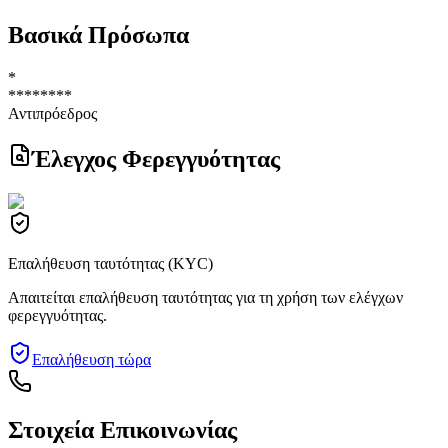
Βασικά Πρόσωπα
*
********
Αντιπρόεδρος
Έλεγχος Φερεγγυότητας
Επαλήθευση ταυτότητας (KYC)
Απαιτείται επαλήθευση ταυτότητας για τη χρήση των ελέγχων
φερεγγυότητας.
Επαλήθευση τώρα
Στοιχεία Επικοινωνίας