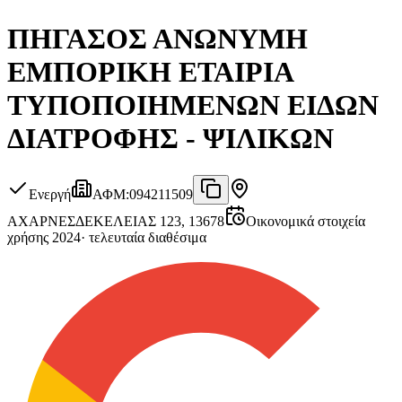
ΠΗΓΑΣΟΣ ΑΝΩΝΥΜΗ
ΕΜΠΟΡΙΚΗ ΕΤΑΙΡΙΑ
ΤΥΠΟΠΟΙΗΜΕΝΩΝ ΕΙΔΩΝ
ΔΙΑΤΡΟΦΗΣ - ΨΙΛΙΚΩΝ
Ενεργή
ΑΦΜ
:
094211509
ΑΧΑΡΝΕΣ
ΔΕΚΕΛΕΙΑΣ 123, 13678
Οικονομικά στοιχεία
χρήσης 2024
·
τελευταία διαθέσιμα