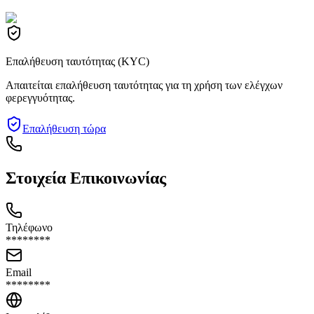
Επαλήθευση ταυτότητας (KYC)
Απαιτείται επαλήθευση ταυτότητας για τη χρήση των ελέγχων
φερεγγυότητας.
Επαλήθευση τώρα
Στοιχεία Επικοινωνίας
Τηλέφωνο
********
Email
********