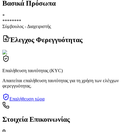
Βασικά Πρόσωπα
*
********
Σύμβουλος - Διαχειριστής
Έλεγχος Φερεγγυότητας
Επαλήθευση ταυτότητας (KYC)
Απαιτείται επαλήθευση ταυτότητας για τη χρήση των ελέγχων
φερεγγυότητας.
Επαλήθευση τώρα
Στοιχεία Επικοινωνίας