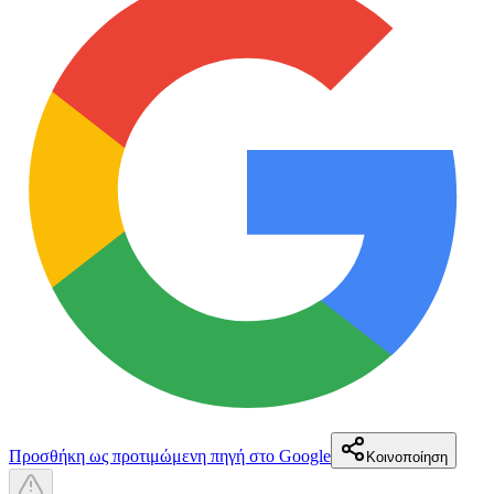
Προσθήκη ως προτιμώμενη πηγή στο Google
Κοινοποίηση