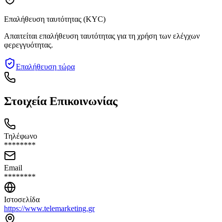
Επαλήθευση ταυτότητας (KYC)
Απαιτείται επαλήθευση ταυτότητας για τη χρήση των ελέγχων
φερεγγυότητας.
Επαλήθευση τώρα
Στοιχεία Επικοινωνίας
Τηλέφωνο
********
Email
********
Ιστοσελίδα
https://www.telemarketing.gr