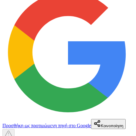
Προσθήκη ως προτιμώμενη πηγή στο Google
Κοινοποίηση