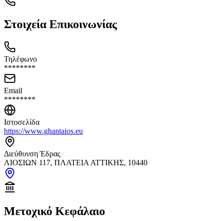
Στοιχεία Επικοινωνίας
Τηλέφωνο
********
Email
********
Ιστοσελίδα
https://www.ghantaios.eu
Διεύθυνση Έδρας
ΛΙΟΣΙΩΝ 117, ΠΛΑΤΕΙΑ ΑΤΤΙΚΗΣ, 10440
Μετοχικό Κεφάλαιο