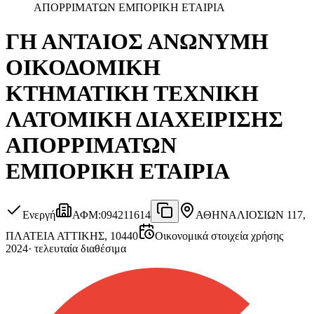
ΑΠΟΡΡΙΜΑΤΩΝ ΕΜΠΟΡΙΚΗ ΕΤΑΙΡΙΑ
ΓΗ ΑΝΤΑΙΟΣ ΑΝΩΝΥΜΗ
ΟΙΚΟΔΟΜΙΚΗ
ΚΤΗΜΑΤΙΚΗ ΤΕΧΝΙΚΗ
ΛΑΤΟΜΙΚΗ ΔΙΑΧΕΙΡΙΣΗΣ
ΑΠΟΡΡΙΜΑΤΩΝ
ΕΜΠΟΡΙΚΗ ΕΤΑΙΡΙΑ
Ενεργή
ΑΦΜ
:
094211614
ΑΘΗΝΑ
ΛΙΟΣΙΩΝ 117,
ΠΛΑΤΕΙΑ ΑΤΤΙΚΗΣ, 10440
Οικονομικά στοιχεία χρήσης
2024
·
τελευταία διαθέσιμα