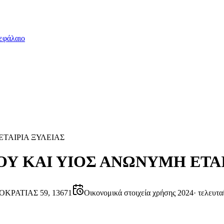
εφάλαιο
ΤΑΙΡΙΑ ΞΥΛΕΙΑΣ
 ΚΑΙ ΥΙΟΣ ΑΝΩΝΥΜΗ ΕΤΑΙ
ΚΡΑΤΙΑΣ 59, 13671
Οικονομικά στοιχεία χρήσης 2024
·
τελευτα