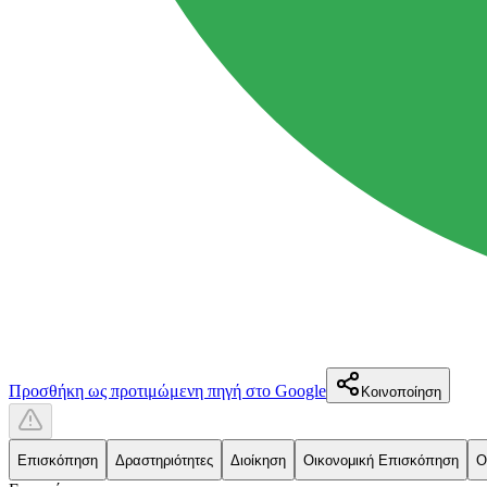
Προσθήκη ως προτιμώμενη πηγή στο Google
Κοινοποίηση
Επισκόπηση
Δραστηριότητες
Διοίκηση
Οικονομική Επισκόπηση
Ο