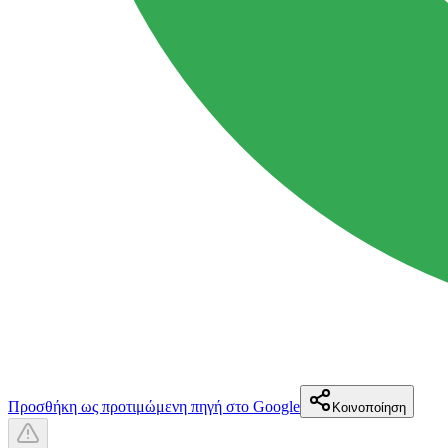
Προσθήκη ως προτιμώμενη πηγή στο Google
Κοινοποίηση