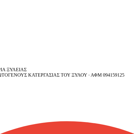
ΙΑ ΞΥΛΕΙΑΣ
ΤΟΓΕΝΟΥΣ ΚΑΤΕΡΓΑΣΙΑΣ ΤΟΥ ΞΥΛΟΥ ·
ΑΦΜ
094159125