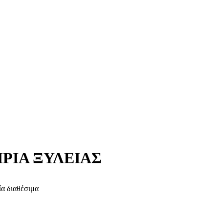
ΡΙΑ ΞΥΛΕΙΑΣ
ία διαθέσιμα